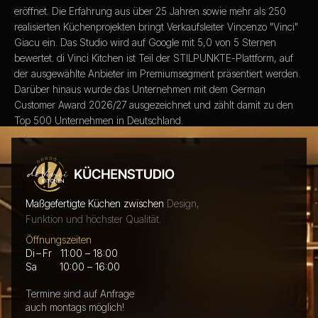
eröffnet. Die Erfahrung aus über 25 Jahren sowie mehr als 250
realisierten Küchenprojekten bringt Verkaufsleiter Vincenzo "Vinci"
Giacu ein. Das Studio wird auf Google mit 5,0 von 5 Sternen
bewertet. di Vinci Kitchen ist Teil der STILPUNKTE-Plattform, auf
der ausgewählte Anbieter im Premiumsegment präsentiert werden.
Darüber hinaus wurde das Unternehmen mit dem German
Customer Award 2026/27 ausgezeichnet und zählt damit zu den
Top 500 Unternehmen in Deutschland.
Jetzt Wunschtermin wählen
Maßgefertigte Küchen zwischen
Design,
Funktion und höchster Qualität.
Öffnungszeiten
Di – Fr 11:00 – 18:00
Sa 10:00 – 16:00
Termine sind auf Anfrage
auch montags möglich!