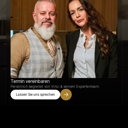
Termin vereinbaren
Persönlich begleitet von Vinci & seinem Expertenteam
Lassen Sie uns sprechen