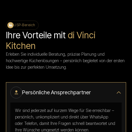
USP-Bereich
Ihre Vorteile mit
di Vinci
Kitchen
Erleben Sie individuelle Beratung, präzise Planung und
hochwertige Küchenlösungen – persönlich begleitet von der ersten
Idee bis zur perfekten Umsetzung.
Persönliche Ansprechpartner
Wir sind jederzeit auf kurzem Wege für Sie erreichbar –
persönlich, unkompliziert und direkt über WhatsApp
oder Telefon, damit Ihre Fragen schnell beantwortet und
Ihre Wünsche umgesetzt werden können.