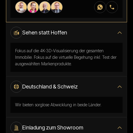
Sehen statt Hoffen
Fokus auf die 4K-3D-Visualisierung der gesamten
Immobilie. Fokus auf die virtuelle Begehung inkl. Test der
ausgewählten Markenprodukte.
Deutschland & Schweiz
Wir bieten sorglose Abwicklung in beide Länder.
Einladung zum Showroom