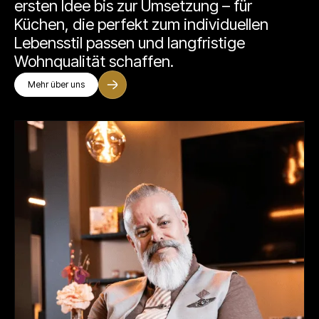
ersten Idee bis zur Umsetzung – für
Küchen, die perfekt zum individuellen
Lebensstil passen und langfristige
Wohnqualität schaffen.
Mehr über uns