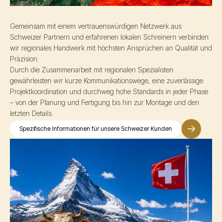
Gemeinsam mit einem vertrauenswürdigen Netzwerk aus
Schweizer Partnern und erfahrenen lokalen Schreinern verbinden
wir regionales Handwerk mit höchsten Ansprüchen an Qualität und
Präzision.
Durch die Zusammenarbeit mit regionalen Spezialisten
gewährleisten wir kurze Kommunikationswege, eine zuverlässige
Projektkoordination und durchweg hohe Standards in jeder Phase
– von der Planung und Fertigung bis hin zur Montage und den
letzten Details.
Spezifische Informationen für unsere Schweizer Kunden