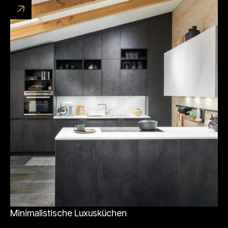
Minimalistische Luxusküchen