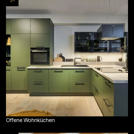
Offene Wohnküchen