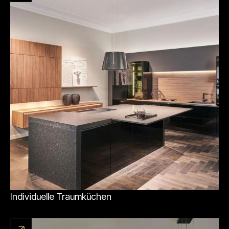
Individuelle Traumküchen