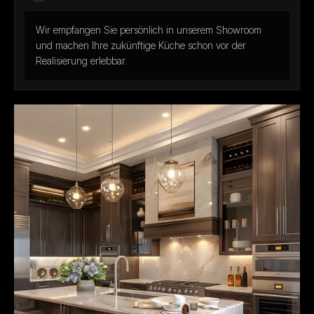
Wir empfangen Sie persönlich in unserem Showroom
und machen Ihre zukünftige Küche schon vor der
Realisierung erlebbar.