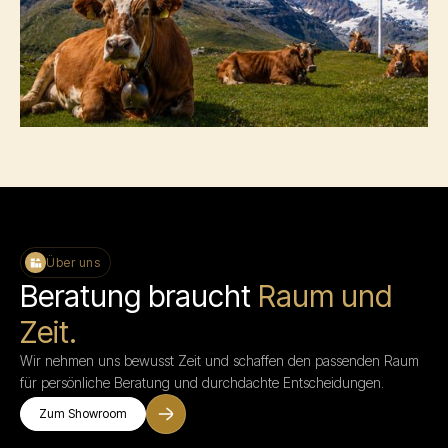
Über uns
Beratung braucht
Raum und
Zeit.
Wir nehmen uns bewusst Zeit und schaffen den passenden Raum
für persönliche Beratung und durchdachte Entscheidungen.
Zum Showroom