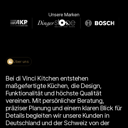
Unsere Marken
Über uns
Bei di Vinci Kitchen entstehen
maßgefertigte Küchen, die Design,
Funktionalität und höchste Qualität
vereinen. Mit persönlicher Beratung,
präziser Planung und einem klaren Blick für
Details begleiten wir unsere Kunden in
Deutschland und der Schweiz von der