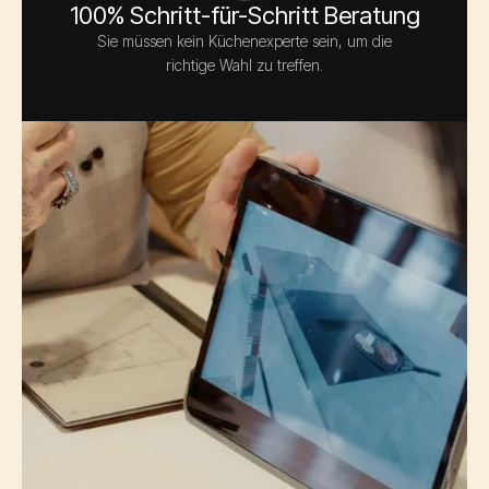
100% Schritt-für-Schritt Beratung
Sie müssen kein Küchenexperte sein, um die
richtige Wahl zu treffen.