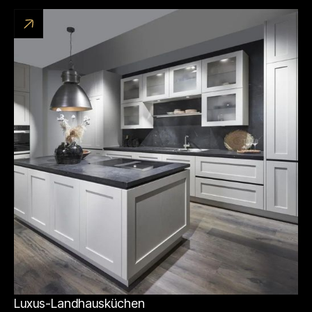
Luxus-Landhausküchen