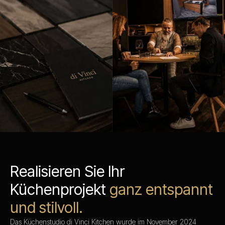
Realisieren Sie Ihr
Küchenprojekt
ganz entspannt
und stilvoll.
Das Küchenstudio di Vinci Kitchen wurde im November 2024