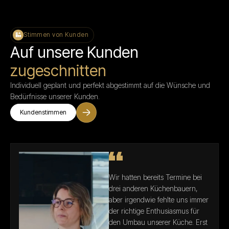
Stimmen von Kunden
Auf unsere Kunden
zugeschnitten
Individuell geplant und perfekt abgestimmt auf die Wünsche und
Bedürfnisse unserer Kunden.
Kundenstimmen
Wir hatten bereits Termine bei
drei anderen Küchenbauern,
aber irgendwie fehlte uns immer
der richtige Enthusiasmus für
den Umbau unserer Küche. Erst