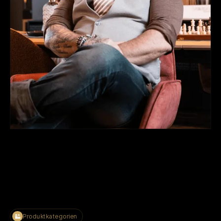
Produktkategorien