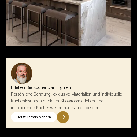
Erleben Sie Küchenplanung neu
Persönliche Beratung, exklusive Materialien und individuelle
Küchenlösungen direkt im Showroom erleben und
inspirierende Küchenwelten hautnah entdecken.
Jetzt Termin sichern