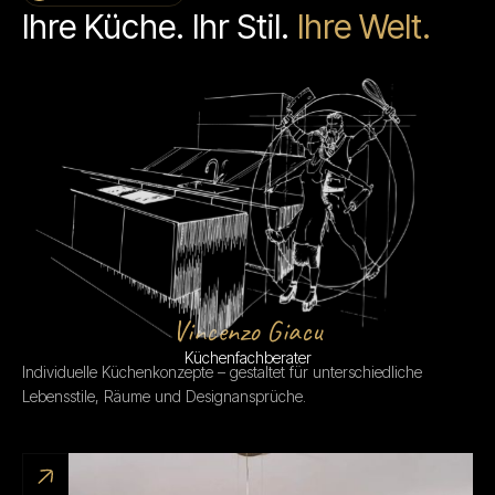
Ihre Küche. Ihr Stil.
Ihre Welt.
Vincenzo Giacu
Küchenfachberater
Individuelle Küchenkonzepte – gestaltet für unterschiedliche
Lebensstile, Räume und Designansprüche.