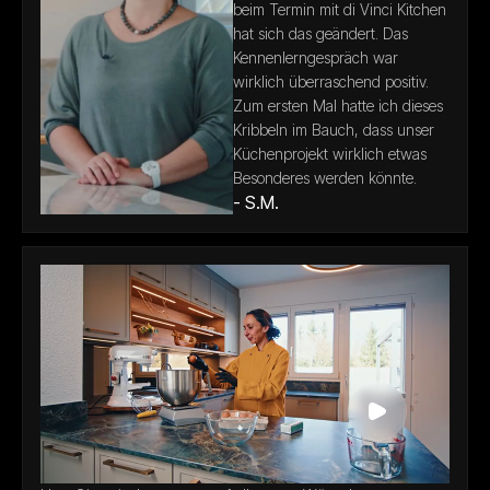
beim Termin mit di Vinci Kitchen
hat sich das geändert. Das
Kennenlerngespräch war
wirklich überraschend positiv.
Zum ersten Mal hatte ich dieses
Kribbeln im Bauch, dass unser
Küchenprojekt wirklich etwas
Besonderes werden könnte.
- S.M.