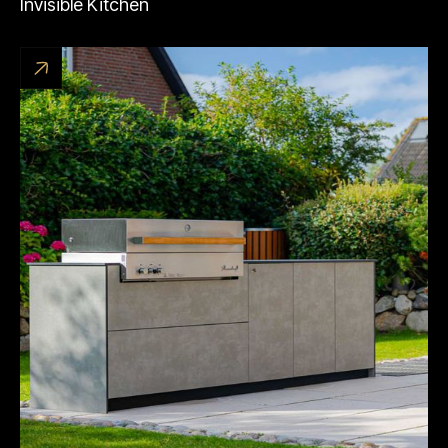
Invisible Kitchen