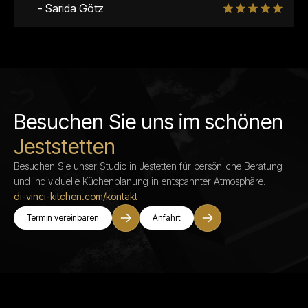
- Sarida Götz
Besuchen Sie uns im schönen
Jeststetten
Besuchen Sie unser Studio in Jestetten für persönliche Beratung
und individuelle Küchenplanung in entspannter Atmosphäre.
di-vinci-kitchen.com/kontakt
Termin vereinbaren
Anfahrt