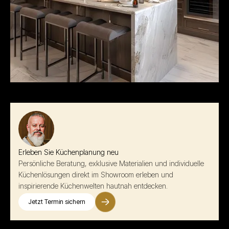
Erleben Sie Küchenplanung neu
Persönliche Beratung, exklusive Materialien und individuelle
Küchenlösungen direkt im Showroom erleben und
inspirierende Küchenwelten hautnah entdecken.
Jetzt Termin sichern