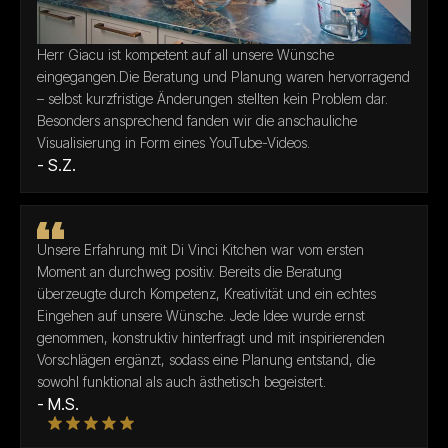
Herr Giacu ist kompetent auf all unsere Wünsche
eingegangen.Die Beratung und Planung waren hervorragend
– selbst kurzfristige Änderungen stellten kein Problem dar.
Besonders ansprechend fanden wir die anschauliche
Visualisierung in Form eines YouTube-Videos.
- S.Z.
Unsere Erfahrung mit Di Vinci Kitchen war vom ersten
Moment an durchweg positiv. Bereits die Beratung
überzeugte durch Kompetenz, Kreativität und ein echtes
Eingehen auf unsere Wünsche. Jede Idee wurde ernst
genommen, konstruktiv hinterfragt und mit inspirierenden
Vorschlägen ergänzt, sodass eine Planung entstand, die
sowohl funktional als auch ästhetisch begeistert.
- M.S.