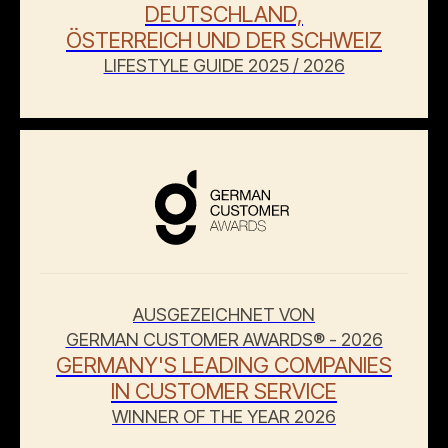
DEUTSCHLAND,
ÖSTERREICH UND DER SCHWEIZ
LIFESTYLE GUIDE 2025 / 2026
AUSGEZEICHNET VON
GERMAN CUSTOMER AWARDS® - 2026
GERMANY'S LEADING COMPANIES
IN CUSTOMER SERVICE
WINNER OF THE YEAR 2026