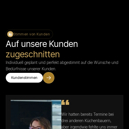
Stimmen von Kunden
Auf unsere Kunden
zugeschnitten
Individuell geplant und perfekt abgestimmt auf die Wünsche und
Bedürfnisse unserer Kunden.
Kundenstimmen
Wir hatten bereits Termine bei
drei anderen Küchenbauern,
aber irgendwie fehlte uns immer