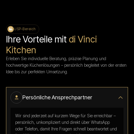
USP-Bereich
Ihre Vorteile mit
di Vinci
Kitchen
Erleben Sie individuelle Beratung, präzise Planung und
hochwertige Küchenlösungen – persönlich begleitet von der ersten
Idee bis zur perfekten Umsetzung.
Persönliche Ansprechpartner
Wir sind jederzeit auf kurzem Wege für Sie erreichbar –
persönlich, unkompliziert und direkt über WhatsApp
oder Telefon, damit Ihre Fragen schnell beantwortet und