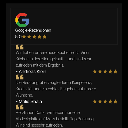
Google-Rezensionen
5.0
Wir haben unsere neue Küche bei Di Vinci
Kitchen in Jestetten gekauft – und sind sehr
zufrieden mit dem Ergebnis.
- Andreas Klein
Die Beratung überzeugte durch Kompetenz,
Kreativität und ein echtes Eingehen auf unsere
Wünsche.
- Maliq Shala
Herzlichen Dank, wir haben nur eine
Abdeckplatte auf Mass bestellt. Top Beratung.
Wir sind seeeehr zufrieden.