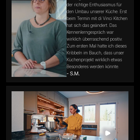
der richtige Enthusiasmus für
den Umbau unserer Küche. Erst
beim Termin mit di Vinci Kitchen
hat sich das geändert. Das
Kennenlerngespräch war
wirklich überraschend positiv.
Zum ersten Mal hatte ich dieses
Kribbeln im Bauch, dass unser
Küchenprojekt wirklich etwas
Besonderes werden könnte.
- S.M.