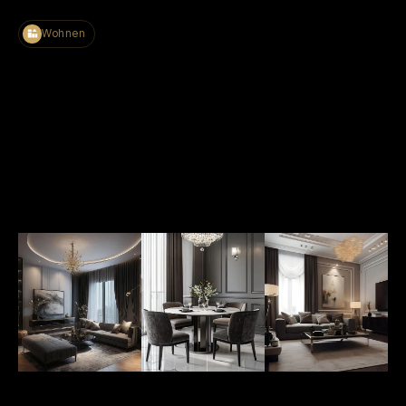
Wohnen
Termin vereinbaren