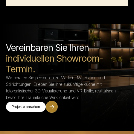
Vereinbaren Sie Ihren
individuellen Showroom-
Termin.
Wir beraten Sie persönlich zu Marken, Materialien und
Stilrichtungen. Erleben Sie Ihre zukünftige Küche mit
fotorealistischer 3D-Visualisierung und VR-Brille; realitätsnah,
bevor Ihre Traumküche Wirklichkeit wird.
Projekte ansehen