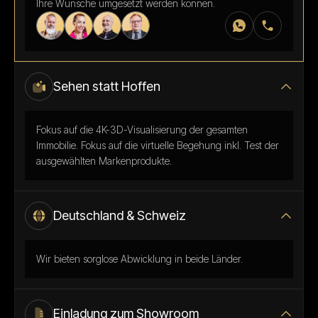
Ihre Wünsche umgesetzt werden können.
Sehen statt Hoffen
Fokus auf die 4K-3D-Visualisierung der gesamten
Immobilie. Fokus auf die virtuelle Begehung inkl. Test der
ausgewählten Markenprodukte.
Deutschland & Schweiz
Wir bieten sorglose Abwicklung in beide Länder.
Einladung zum Showroom