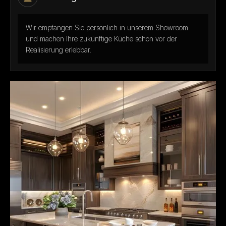
Wir empfangen Sie persönlich in unserem Showroom
und machen Ihre zukünftige Küche schon vor der
Realisierung erlebbar.