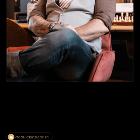
Produktkategorien