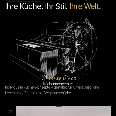
Ihre Küche. Ihr Stil.
Ihre Welt.
Vincenzo Giacu
Küchenfachberater
Individuelle Küchenkonzepte – gestaltet für unterschiedliche
Lebensstile, Räume und Designansprüche.