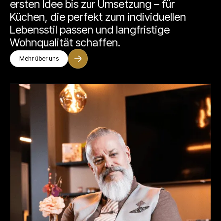
ersten Idee bis zur Umsetzung – für
Küchen, die perfekt zum individuellen
Lebensstil passen und langfristige
Wohnqualität schaffen.
Mehr über uns