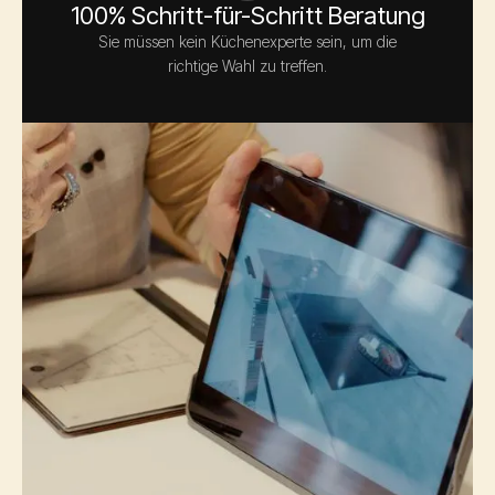
100% Schritt-für-Schritt Beratung
Sie müssen kein Küchenexperte sein, um die
richtige Wahl zu treffen.