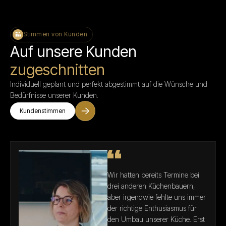
Stimmen von Kunden
Auf unsere Kunden
zugeschnitten
Individuell geplant und perfekt abgestimmt auf die Wünsche und
Bedürfnisse unserer Kunden.
Kundenstimmen
Wir hatten bereits Termine bei
drei anderen Küchenbauern,
aber irgendwie fehlte uns immer
der richtige Enthusiasmus für
den Umbau unserer Küche. Erst