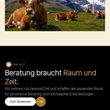
Über uns
Beratung braucht
Raum und
Zeit.
Wir nehmen uns bewusst Zeit und schaffen den passenden Raum
für persönliche Beratung und durchdachte Entscheidungen.
Zum Showroom