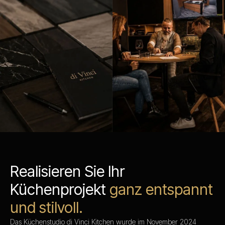
Realisieren Sie Ihr
Küchenprojekt
ganz entspannt
und stilvoll.
Das Küchenstudio di Vinci Kitchen wurde im November 2024