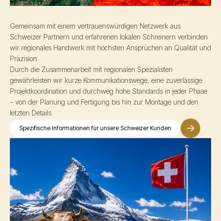
Gemeinsam mit einem vertrauenswürdigen Netzwerk aus
Schweizer Partnern und erfahrenen lokalen Schreinern verbinden
wir regionales Handwerk mit höchsten Ansprüchen an Qualität und
Präzision.
Durch die Zusammenarbeit mit regionalen Spezialisten
gewährleisten wir kurze Kommunikationswege, eine zuverlässige
Projektkoordination und durchweg hohe Standards in jeder Phase
– von der Planung und Fertigung bis hin zur Montage und den
letzten Details.
Spezifische Informationen für unsere Schweizer Kunden