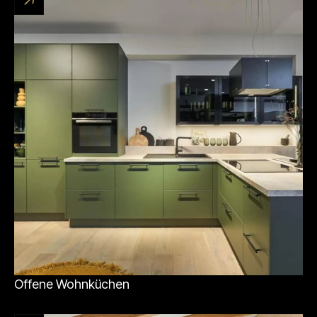
Offene Wohnküchen