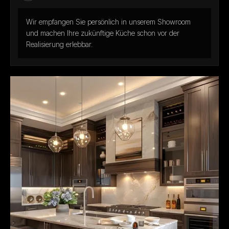
Wir empfangen Sie persönlich in unserem Showroom
und machen Ihre zukünftige Küche schon vor der
Realisierung erlebbar.