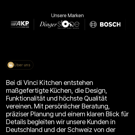
Unsere Marken
Über uns
Bei di Vinci Kitchen entstehen
maßgefertigte Küchen, die Design,
Funktionalität und höchste Qualität
vereinen. Mit persönlicher Beratung,
präziser Planung und einem klaren Blick für
Details begleiten wir unsere Kunden in
Deutschland und der Schweiz von der