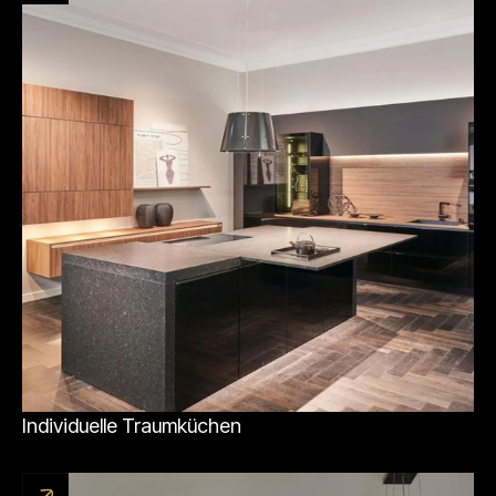
Individuelle Traumküchen