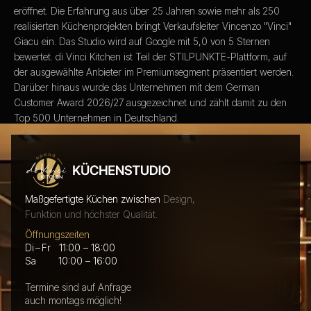
eröffnet. Die Erfahrung aus über 25 Jahren sowie mehr als 250
realisierten Küchenprojekten bringt Verkaufsleiter Vincenzo "Vinci"
Giacu ein. Das Studio wird auf Google mit 5,0 von 5 Sternen
bewertet. di Vinci Kitchen ist Teil der STILPUNKTE-Plattform, auf
der ausgewählte Anbieter im Premiumsegment präsentiert werden.
Darüber hinaus wurde das Unternehmen mit dem German
Customer Award 2026/27 ausgezeichnet und zählt damit zu den
Top 500 Unternehmen in Deutschland.
Jetzt Wunschtermin wählen
Maßgefertigte Küchen zwischen
Design,
Funktion und höchster Qualität.
Öffnungszeiten
Di – Fr 11:00 – 18:00
Sa 10:00 – 16:00
Termine sind auf Anfrage
auch montags möglich!