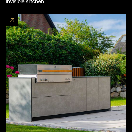
Invisible Kitchen