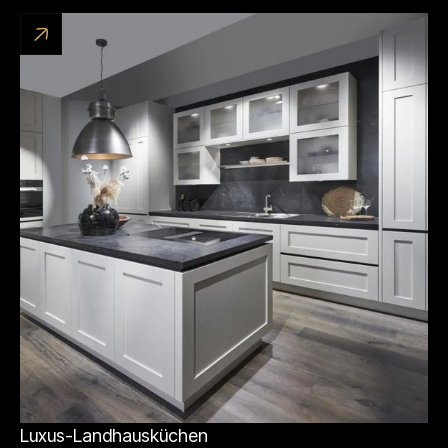
Luxus-Landhausküchen