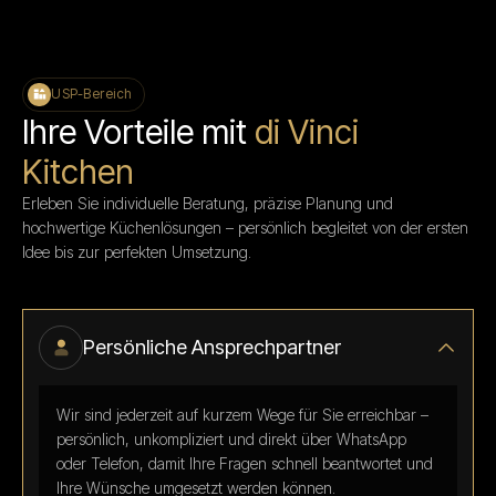
USP-Bereich
Ihre Vorteile mit
di Vinci
Kitchen
Erleben Sie individuelle Beratung, präzise Planung und
hochwertige Küchenlösungen – persönlich begleitet von der ersten
Idee bis zur perfekten Umsetzung.
Persönliche Ansprechpartner
Wir sind jederzeit auf kurzem Wege für Sie erreichbar –
persönlich, unkompliziert und direkt über WhatsApp
oder Telefon, damit Ihre Fragen schnell beantwortet und
Ihre Wünsche umgesetzt werden können.