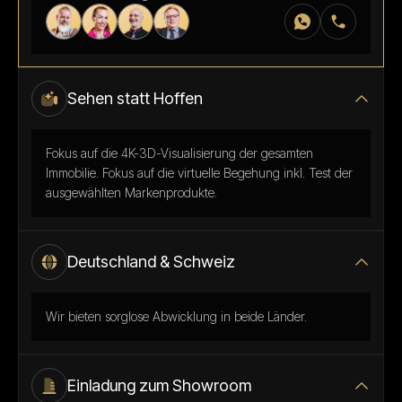
Sehen statt Hoffen
Fokus auf die 4K-3D-Visualisierung der gesamten
Immobilie. Fokus auf die virtuelle Begehung inkl. Test der
ausgewählten Markenprodukte.
Deutschland & Schweiz
Wir bieten sorglose Abwicklung in beide Länder.
Einladung zum Showroom