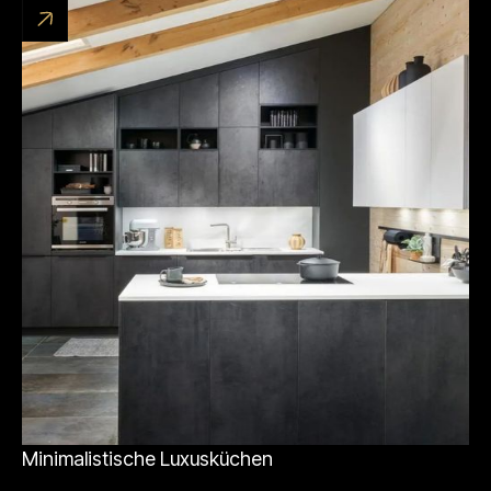
Minimalistische Luxusküchen