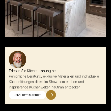
Erleben Sie Küchenplanung neu
Persönliche Beratung, exklusive Materialien und individuelle
Küchenlösungen direkt im Showroom erleben und
inspirierende Küchenwelten hautnah entdecken.
Jetzt Termin sichern