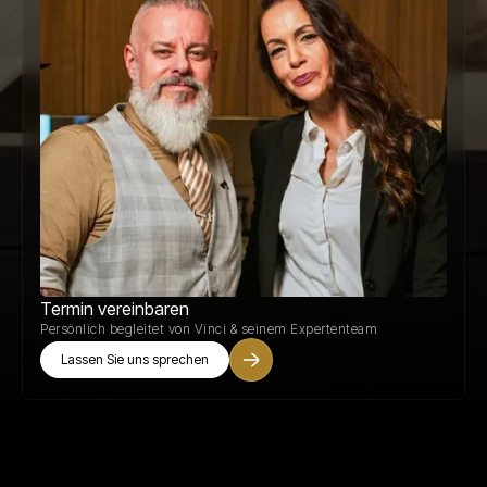
Termin vereinbaren
Persönlich begleitet von Vinci & seinem Expertenteam
Lassen Sie uns sprechen