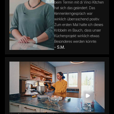
beim Termin mit di Vinci Kitchen
hat sich das geändert. Das
Kennenlerngespräch war
wirklich überraschend positiv.
Zum ersten Mal hatte ich dieses
Kribbeln im Bauch, dass unser
Küchenprojekt wirklich etwas
Besonderes werden könnte.
- S.M.