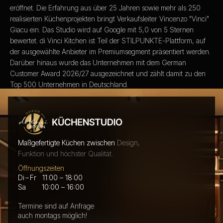
eröffnet. Die Erfahrung aus über 25 Jahren sowie mehr als 250
realisierten Küchenprojekten bringt Verkaufsleiter Vincenzo "Vinci"
Giacu ein. Das Studio wird auf Google mit 5,0 von 5 Sternen
bewertet. di Vinci Kitchen ist Teil der STILPUNKTE-Plattform, auf
der ausgewählte Anbieter im Premiumsegment präsentiert werden.
Darüber hinaus wurde das Unternehmen mit dem German
Customer Award 2026/27 ausgezeichnet und zählt damit zu den
Top 500 Unternehmen in Deutschland.
Jetzt Wunschtermin wählen
Maßgefertigte Küchen zwischen
Design,
Funktion und höchster Qualität.
Öffnungszeiten
Di – Fr 11:00 – 18:00
Sa 10:00 – 16:00
Termine sind auf Anfrage
auch montags möglich!