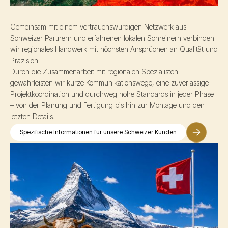
Gemeinsam mit einem vertrauenswürdigen Netzwerk aus
Schweizer Partnern und erfahrenen lokalen Schreinern verbinden
wir regionales Handwerk mit höchsten Ansprüchen an Qualität und
Präzision.
Durch die Zusammenarbeit mit regionalen Spezialisten
gewährleisten wir kurze Kommunikationswege, eine zuverlässige
Projektkoordination und durchweg hohe Standards in jeder Phase
– von der Planung und Fertigung bis hin zur Montage und den
letzten Details.
Spezifische Informationen für unsere Schweizer Kunden