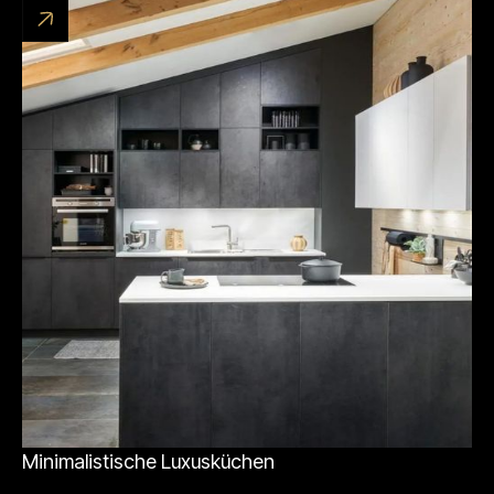
Minimalistische Luxusküchen