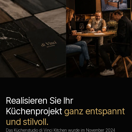
Realisieren Sie Ihr
Küchenprojekt
ganz entspannt
und stilvoll.
Das Küchenstudio di Vinci Kitchen wurde im November 2024