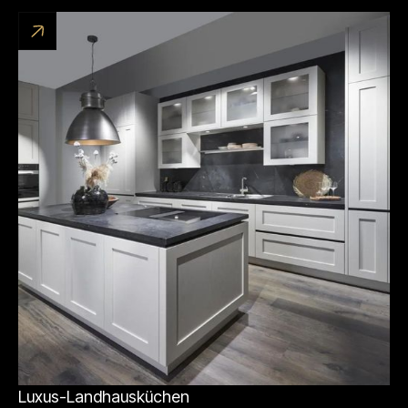
Luxus-Landhausküchen