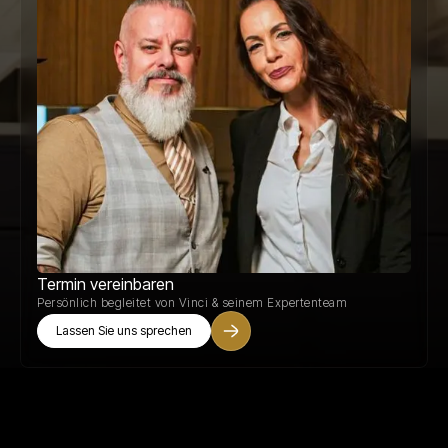
Termin vereinbaren
Persönlich begleitet von Vinci & seinem Expertenteam
Lassen Sie uns sprechen