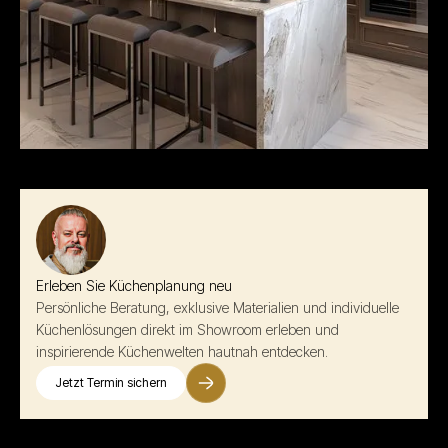
Erleben Sie Küchenplanung neu
Persönliche Beratung, exklusive Materialien und individuelle
Küchenlösungen direkt im Showroom erleben und
inspirierende Küchenwelten hautnah entdecken.
Jetzt Termin sichern