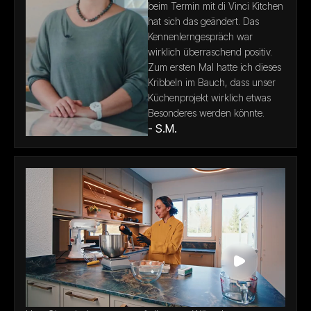
beim Termin mit di Vinci Kitchen
hat sich das geändert. Das
Kennenlerngespräch war
wirklich überraschend positiv.
Zum ersten Mal hatte ich dieses
Kribbeln im Bauch, dass unser
Küchenprojekt wirklich etwas
Besonderes werden könnte.
- S.M.