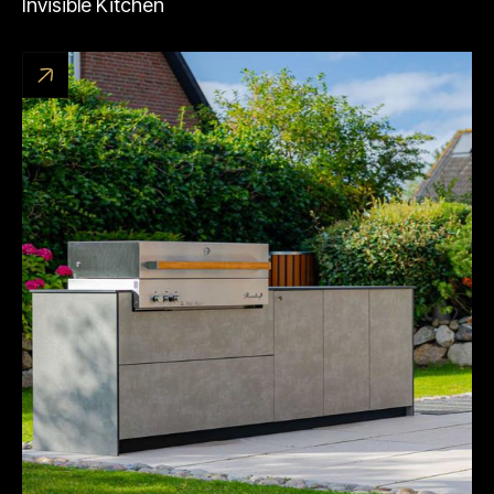
Invisible Kitchen