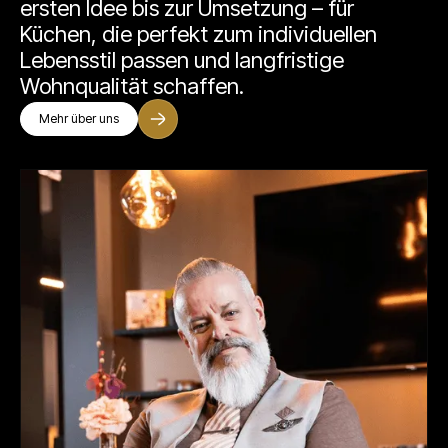
ersten Idee bis zur Umsetzung – für
Küchen, die perfekt zum individuellen
Lebensstil passen und langfristige
Wohnqualität schaffen.
Mehr über uns