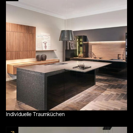
Individuelle Traumküchen