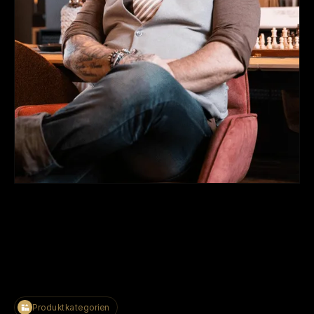
Produktkategorien