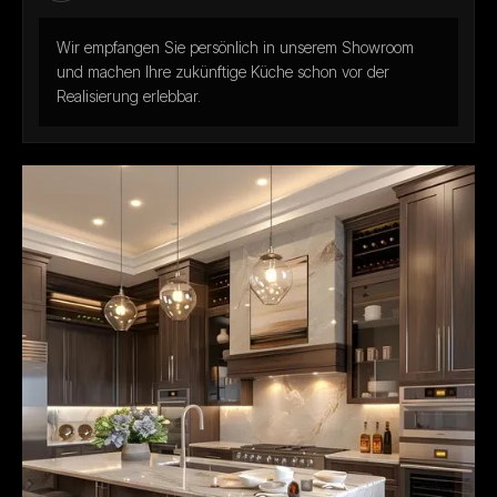
Wir empfangen Sie persönlich in unserem Showroom
und machen Ihre zukünftige Küche schon vor der
Realisierung erlebbar.