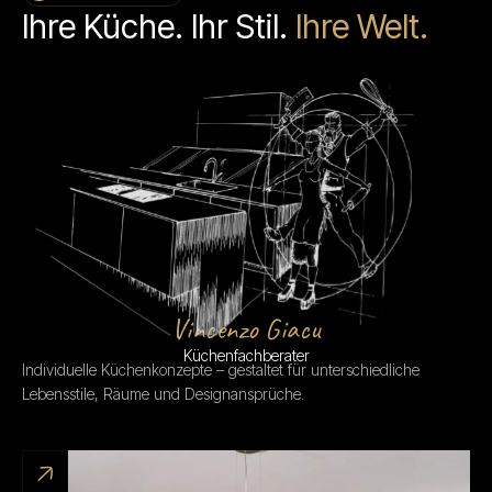
Ihre Küche. Ihr Stil.
Ihre Welt.
Vincenzo Giacu
Küchenfachberater
Individuelle Küchenkonzepte – gestaltet für unterschiedliche
Lebensstile, Räume und Designansprüche.