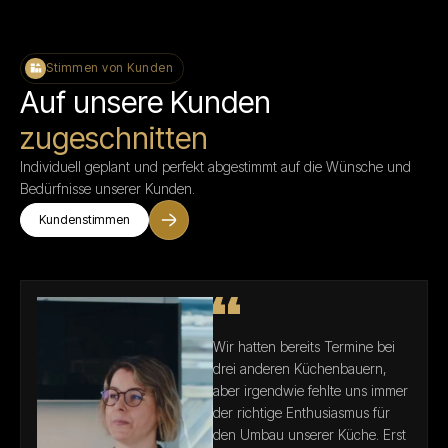
Stimmen von Kunden
Auf unsere Kunden
zugeschnitten
Individuell geplant und perfekt abgestimmt auf die Wünsche und
Bedürfnisse unserer Kunden.
Kundenstimmen
Wir hatten bereits Termine bei
drei anderen Küchenbauern,
aber irgendwie fehlte uns immer
der richtige Enthusiasmus für
den Umbau unserer Küche. Erst