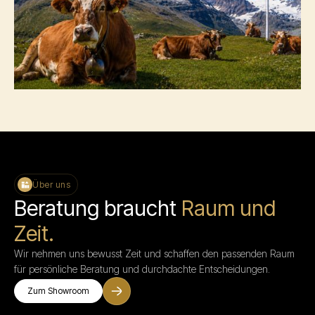
Über uns
Beratung braucht
Raum und
Zeit.
Wir nehmen uns bewusst Zeit und schaffen den passenden Raum
für persönliche Beratung und durchdachte Entscheidungen.
Zum Showroom