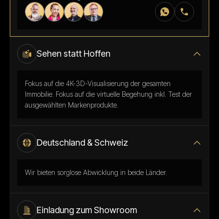
Sehen statt Hoffen
Fokus auf die 4K-3D-Visualisierung der gesamten
Immobilie. Fokus auf die virtuelle Begehung inkl. Test der
ausgewählten Markenprodukte.
Deutschland & Schweiz
Wir bieten sorglose Abwicklung in beide Länder.
Einladung zum Showroom