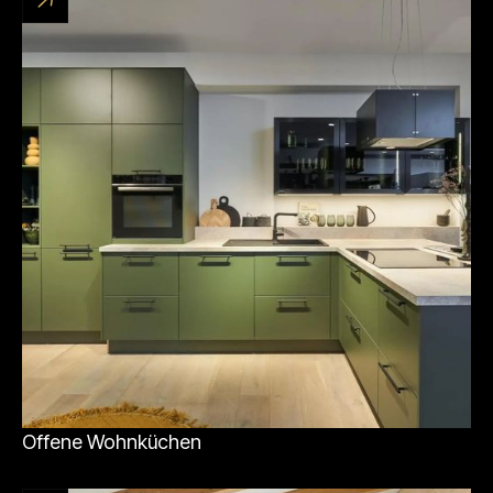
Offene Wohnküchen