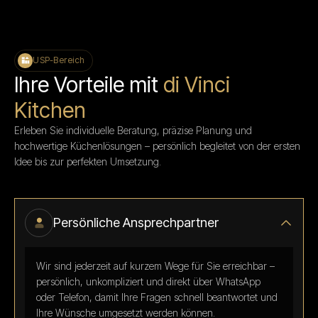
USP-Bereich
Ihre Vorteile mit
di Vinci
Kitchen
Erleben Sie individuelle Beratung, präzise Planung und
hochwertige Küchenlösungen – persönlich begleitet von der ersten
Idee bis zur perfekten Umsetzung.
Persönliche Ansprechpartner
Wir sind jederzeit auf kurzem Wege für Sie erreichbar –
persönlich, unkompliziert und direkt über WhatsApp
oder Telefon, damit Ihre Fragen schnell beantwortet und
Ihre Wünsche umgesetzt werden können.