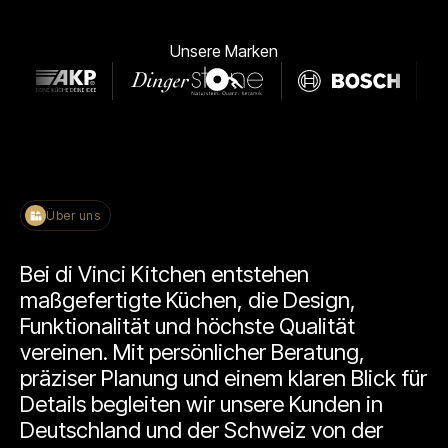
Unsere Marken
Über uns
Bei di Vinci Kitchen entstehen
maßgefertigte Küchen, die Design,
Funktionalität und höchste Qualität
vereinen. Mit persönlicher Beratung,
präziser Planung und einem klaren Blick für
Details begleiten wir unsere Kunden in
Deutschland und der Schweiz von der