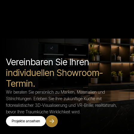
Vereinbaren Sie Ihren
individuellen Showroom-
Termin.
Wir beraten Sie persönlich zu Marken, Materialien und
Stilrichtungen. Erleben Sie Ihre zukünftige Küche mit
fotorealistischer 3D-Visualisierung und VR-Brille; realitätsnah,
bevor Ihre Traumküche Wirklichkeit wird.
Projekte ansehen