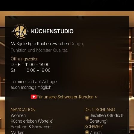
Maßgefertigte Küchen zwischen
Design,
Funktion und höchster Qualität.
Öffnungszeiten
Di – Fr 11:00 – 18:00
Sa 10:00 – 16:00
Termine sind auf Anfrage
auch montags möglich!
Für unsere Schweizer-Kunden >
NAVIGATION
DEUTSCHLAND
Wohnen
Jestetten (Studio &
Küche erleben (Vorteile)
Beratung)
Beratung & Showroom
SCHWEIZ
Marken
Zürich