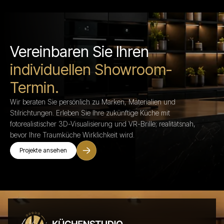
Vereinbaren Sie Ihren
individuellen Showroom-
Termin.
Wir beraten Sie persönlich zu Marken, Materialien und
Stilrichtungen. Erleben Sie Ihre zukünftige Küche mit
fotorealistischer 3D-Visualisierung und VR-Brille; realitätsnah,
bevor Ihre Traumküche Wirklichkeit wird.
Projekte ansehen