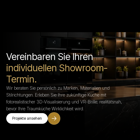
Vereinbaren Sie Ihren
individuellen Showroom-
Termin.
Wir beraten Sie persönlich zu Marken, Materialien und
Stilrichtungen. Erleben Sie Ihre zukünftige Küche mit
fotorealistischer 3D-Visualisierung und VR-Brille; realitätsnah,
bevor Ihre Traumküche Wirklichkeit wird.
Projekte ansehen