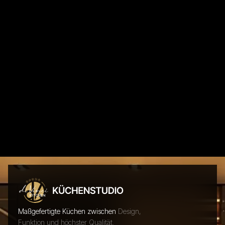
Maßgefertigte Küchen zwischen
Design,
Funktion und höchster Qualität.