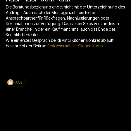
Die Beratungsbeziehung endet nicht mit der Unterzeichnung des
Auftrags. Auch nach der Montage steht ein fester
Ansprechpartner für Rückfragen, Nachjustierungen oder
Reklamationen zur Verfügung. Das ist kein Selbstverständnis in
einer Branche, in der ein Kauf manchmal auch das Ende des
Kontakts bedeutet.
Wie ein erstes Gespräch bei di Vinci Kitchen konkret abläuft,
beschreibt der Beitrag
Erstgespräch im Küchenstudio
.
FAQs