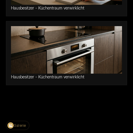
Hausbesitzer - Küchentraum verwirklicht
Hausbesitzer - Küchentraum verwirklicht
Galerie