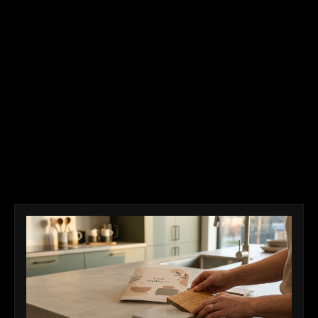
interessieren